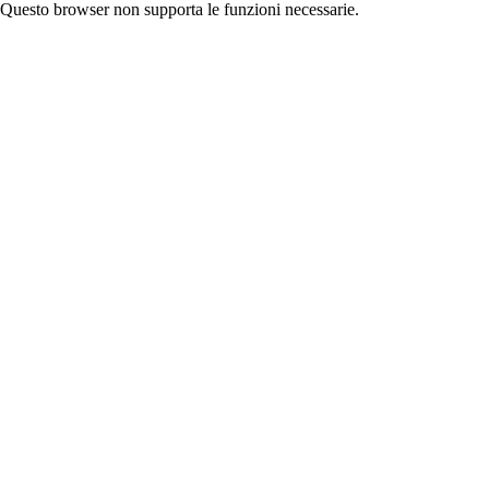
Questo browser non supporta le funzioni necessarie.